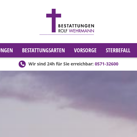
UNGEN
BESTATTUNGSARTEN
VORSORGE
STERBEFALL
Wir sind 24h für Sie erreichbar:
0571-32600