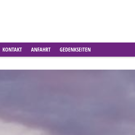
KONTAKT
ANFAHRT
GEDENKSEITEN