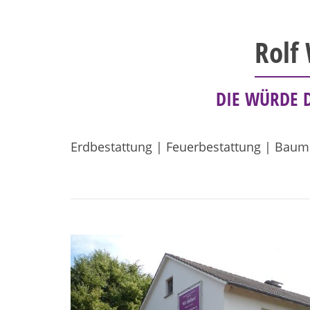
Rolf
DIE WÜRDE 
Erdbestattung | Feuerbestattung | Baum