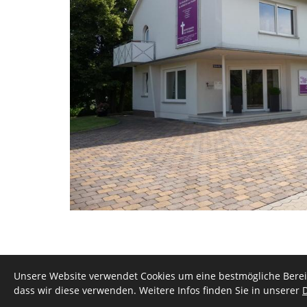
Unsere Website verwendet Cookies um eine bestmögliche Bereit
dass wir diese verwenden. Weitere Infos finden Sie in unserer