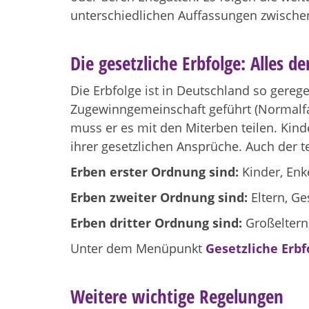
unterschiedlichen Auffassungen zwische
Die gesetzliche Erbfolge: Alles d
Die Erbfolge ist in Deutschland so gerege
Zugewinngemeinschaft geführt (Normalfal
muss er es mit den Miterben teilen. Kin
ihrer gesetzlichen Ansprüche. Auch der
Erben erster Ordnung sind:
Kinder, Enk
Erben zweiter Ordnung sind:
Eltern, Ge
Erben dritter Ordnung sind:
Großeltern
Unter dem Menüpunkt
Gesetzliche Erbf
Weitere wichtige Regelungen