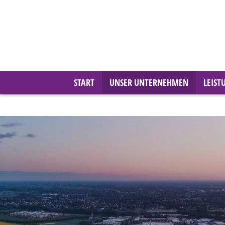
START
UNSER UNTERNEHMEN
LEIST