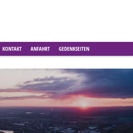
KONTAKT
ANFAHRT
GEDENKSEITEN