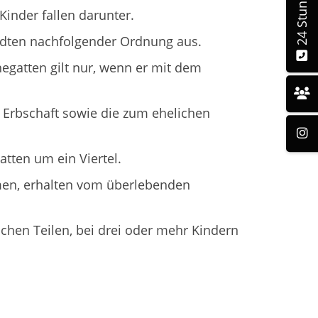
Kinder fallen darunter.
ndten nachfolgender Ordnung aus.
egatten gilt nur, wenn er mit dem
 Erbschaft sowie die zum ehelichen
tten um ein Viertel.
men, erhalten vom überlebenden
chen Teilen, bei drei oder mehr Kindern