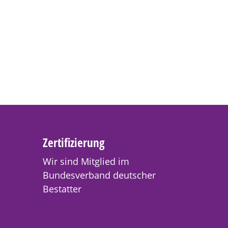
Zertifizierung
Wir sind Mitglied im
Bundesverband deutscher
Bestatter