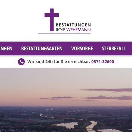
UNGEN
BESTATTUNGSARTEN
VORSORGE
STERBEFALL
Wir sind 24h für Sie erreichbar:
0571-32600